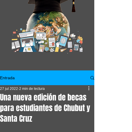
Entrada
27 jul 2022
2 min de lectura
Una nueva edición de becas
para estudiantes de Chubut y
Santa Cruz