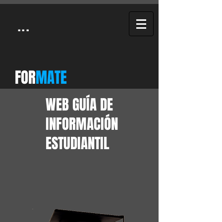
...
FOR
MATE
WEB GUÍA DE
INFORMACIÓN
ESTUDIANTIL