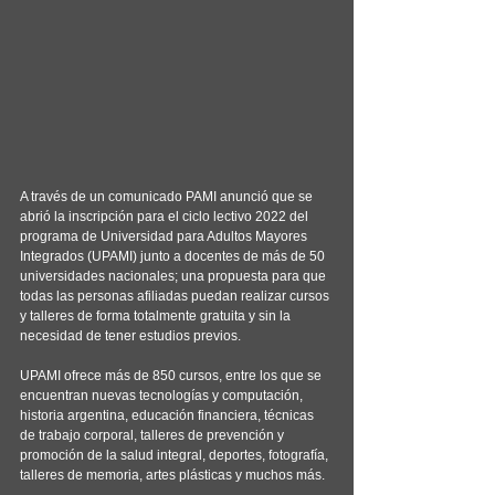
A través de un comunicado PAMI anunció que se 
abrió la inscripción para el ciclo lectivo 2022 del 
programa de Universidad para Adultos Mayores 
Integrados (UPAMI) junto a docentes de más de 50 
universidades nacionales; una propuesta para que 
todas las personas afiliadas puedan realizar cursos 
y talleres de forma totalmente gratuita y sin la 
necesidad de tener estudios previos.
UPAMI ofrece más de 850 cursos, entre los que se 
encuentran nuevas tecnologías y computación, 
historia argentina, educación financiera, técnicas 
de trabajo corporal, talleres de prevención y 
promoción de la salud integral, deportes, fotografía, 
talleres de memoria, artes plásticas y muchos más.