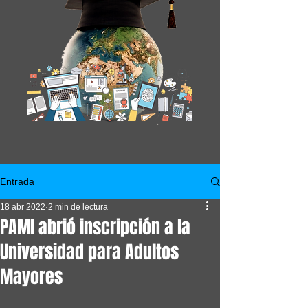
Entrada
18 abr 2022
2 min de lectura
PAMI abrió inscripción a la
Universidad para Adultos
Mayores