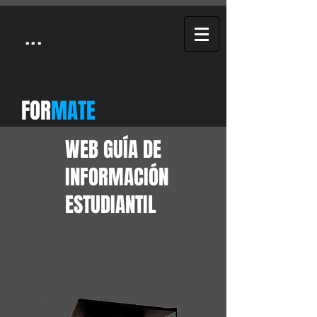
...
FOR
MATE
WEB GUÍA DE
INFORMACIÓN
ESTUDIANTIL