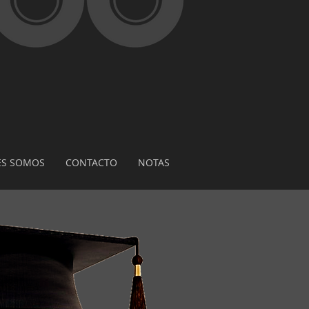
ES SOMOS
CONTACTO
NOTAS