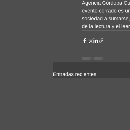
Agencia Córdoba Cul
evento cerrado es un
sociedad a sumarse, 
de la lectura y el leer
Entradas recientes