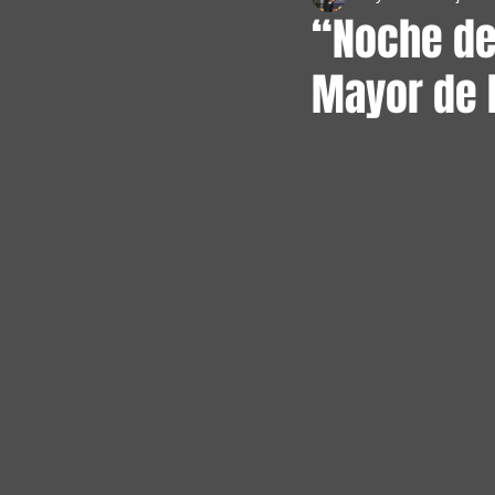
“Noche de 
Mayor de 