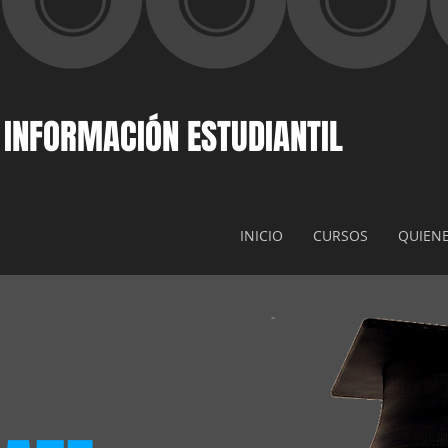
 INFORMACIÓN ESTUDIANTIL
INICIO
CURSOS
QUIEN