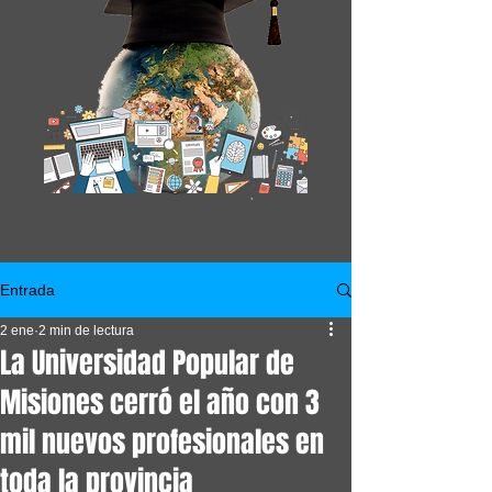
Entrada
2 ene
2 min de lectura
La Universidad Popular de
Misiones cerró el año con 3
mil nuevos profesionales en
toda la provincia