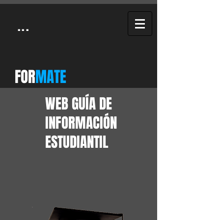
...
FOR
MATE
WEB GUÍA DE
INFORMACIÓN
ESTUDIANTIL