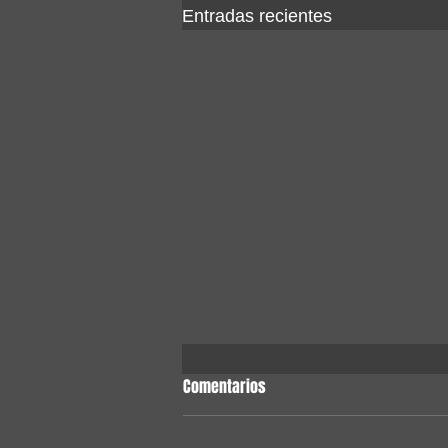
Entradas recientes
Comentarios