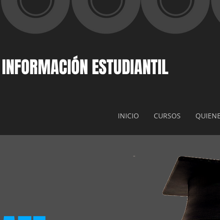
 INFORMACIÓN ESTUDIANTIL
INICIO
CURSOS
QUIEN