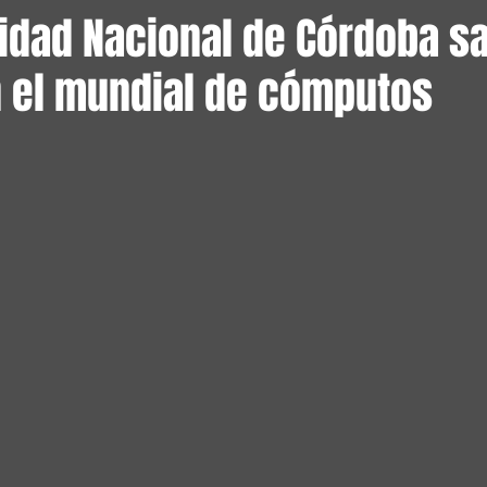
idad Nacional de Córdoba sa
n el mundial de cómputos