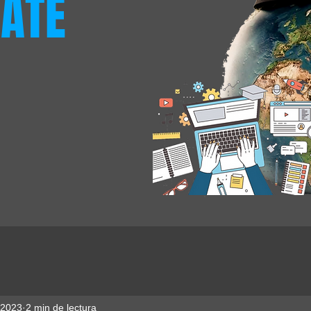
ATE
 2023
2 min de lectura