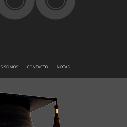
ES SOMOS
CONTACTO
NOTAS