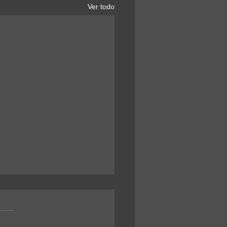
Ver todo