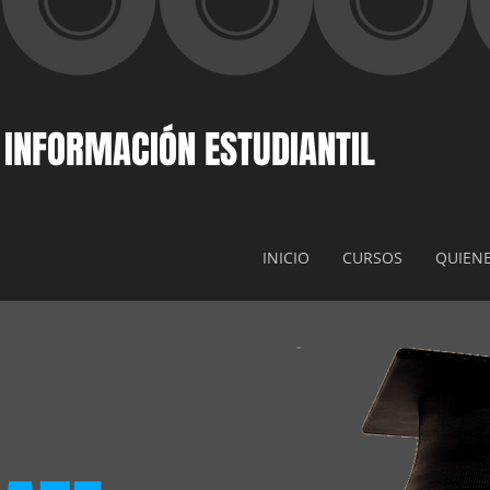
 INFORMACIÓN ESTUDIANTIL
INICIO
CURSOS
QUIEN