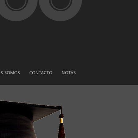
ES SOMOS
CONTACTO
NOTAS