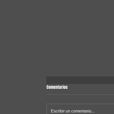
Comentarios
Escribir un comentario...