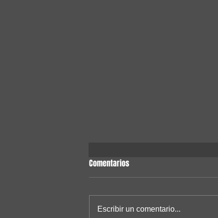
Comentarios
Escribir un comentario...