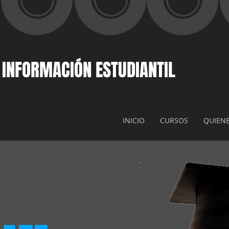
 INFORMACIÓN ESTUDIANTIL
INICIO
CURSOS
QUIEN