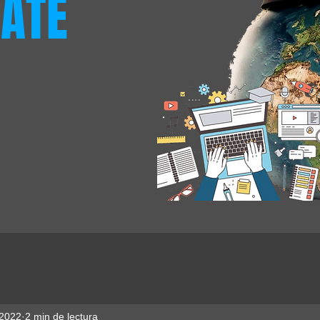
ATE
 2022
2 min de lectura