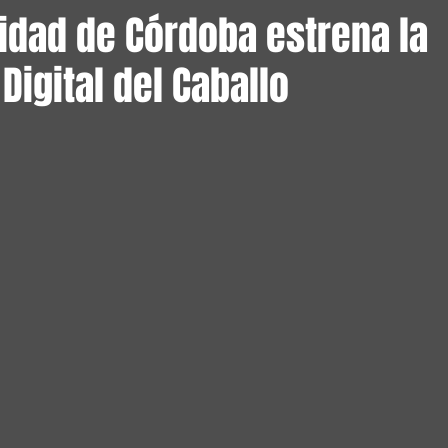
idad de Córdoba estrena la
 Digital del Caballo