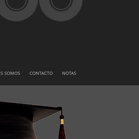
ES SOMOS
CONTACTO
NOTAS