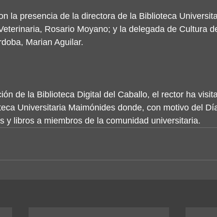
n la presencia de la directora de la Biblioteca Universit
Veterinaria, Rosario Moyano; y la delegada de Cultura de
doba, Marian Aguilar.
ión de la Biblioteca Digital del Caballo, el rector ha visit
teca Universitaria Maimónides donde, con motivo del Día 
s y libros a miembros de la comunidad universitaria.