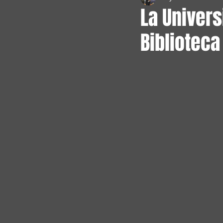
La Univers
Biblioteca