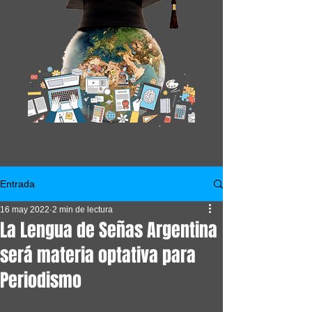
Entrada
16 may 2022
2 min de lectura
La Lengua de Señas Argentina
será materia optativa para
Periodismo