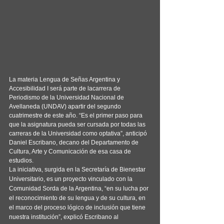
La materia Lengua de Señas Argentina y 
Accesibilidad I será parte de lacarrera de 
Periodismo de la Universidad Nacional de 
Avellaneda (UNDAV) apartir del segundo 
cuatrimestre de este año. “Es el primer paso para 
que la asignatura pueda ser cursada por todas las 
carreras de la Universidad como optativa”, anticipó 
Daniel Escribano, decano del Departamento de 
Cultura, Arte y Comunicación de esa casa de 
estudios.
La iniciativa, surgida en la Secretaría de Bienestar 
Universitario, es un proyecto vinculado con la 
Comunidad Sorda de la Argentina, “en su lucha por 
el reconocimiento de su lengua y de su cultura, en 
el marco del proceso lógico de inclusión que tiene 
nuestra institución”, explicó Escribano al 