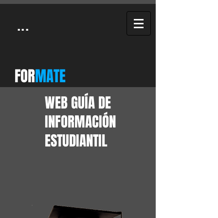
...
FOR
MATE
WEB GUÍA DE
INFORMACIÓN
ESTUDIANTIL