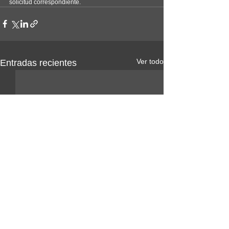
solicitud correspondiente.
Ver todo
Entradas recientes