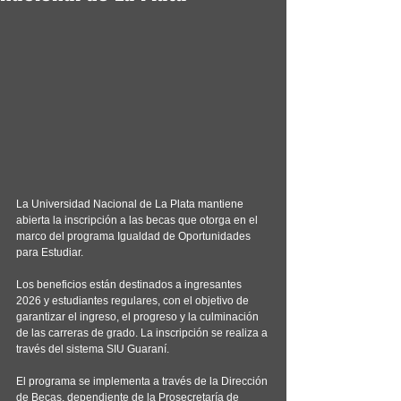
La Universidad Nacional de La Plata mantiene 
abierta la inscripción a las becas que otorga en el 
marco del programa Igualdad de Oportunidades 
para Estudiar.
Los beneficios están destinados a ingresantes 
2026 y estudiantes regulares, con el objetivo de 
garantizar el ingreso, el progreso y la culminación 
de las carreras de grado. La inscripción se realiza a 
través del sistema SIU Guaraní.
El programa se implementa a través de la Dirección 
de Becas, dependiente de la Prosecretaría de 