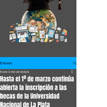
Entrada
6 ene
3 min de lectura
Hasta el 1º de marzo continúa
abierta la inscripción a las
becas de la Universidad
Nacional de La Plata