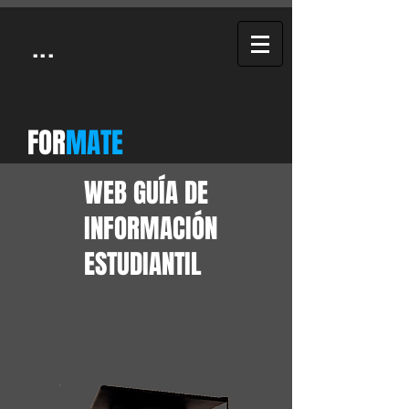
...
FOR
MATE
WEB GUÍA DE
INFORMACIÓN
ESTUDIANTIL