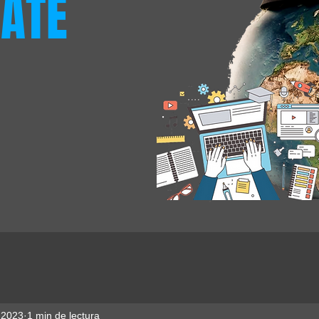
ATE
 2023
1 min de lectura