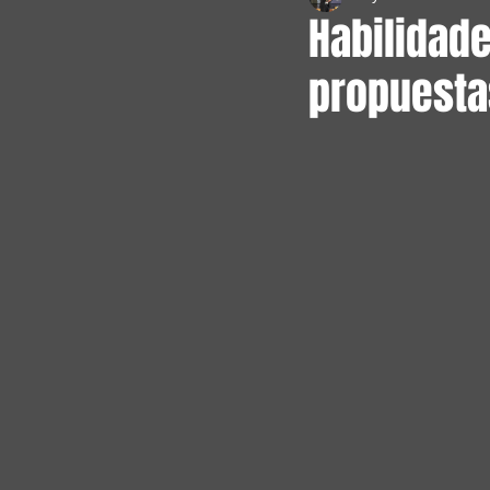
Habilidade
propuesta