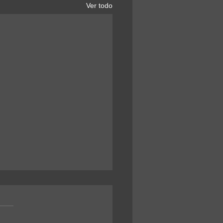
Ver todo