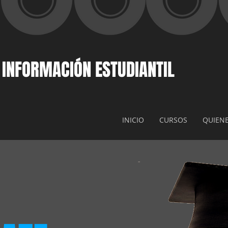
 INFORMACIÓN ESTUDIANTIL
INICIO
CURSOS
QUIEN