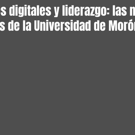
s digitales y liderazgo: las
s de la Universidad de Moró