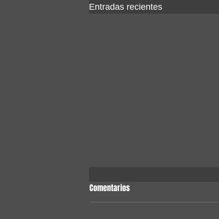
Entradas recientes
Comentarios