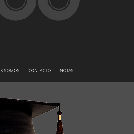
ES SOMOS
CONTACTO
NOTAS