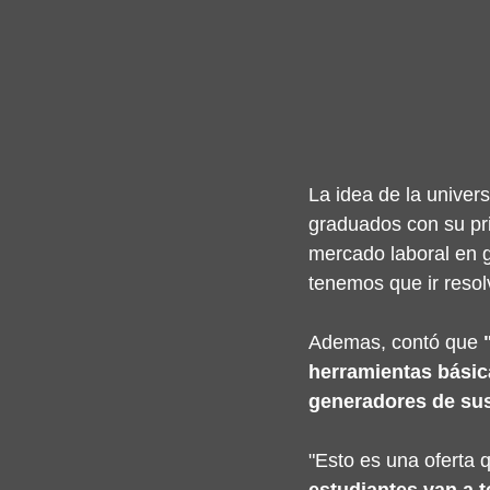
La idea de la univer
graduados con su pri
mercado laboral en 
tenemos que ir resol
Ademas, contó que 
herramientas básicas
generadores de sus
"Esto es una oferta 