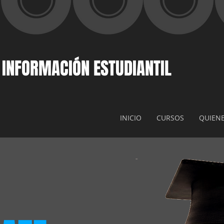
 INFORMACIÓN ESTUDIANTIL
INICIO
CURSOS
QUIEN