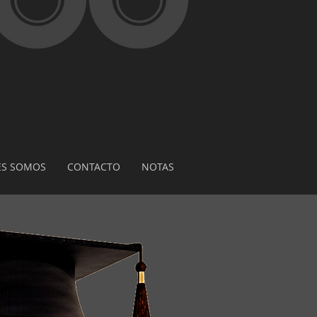
ES SOMOS
CONTACTO
NOTAS