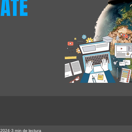
ATE
 2024
3 min de lectura