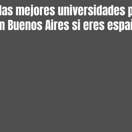
 las mejores universidades 
n Buenos Aires si eres espa