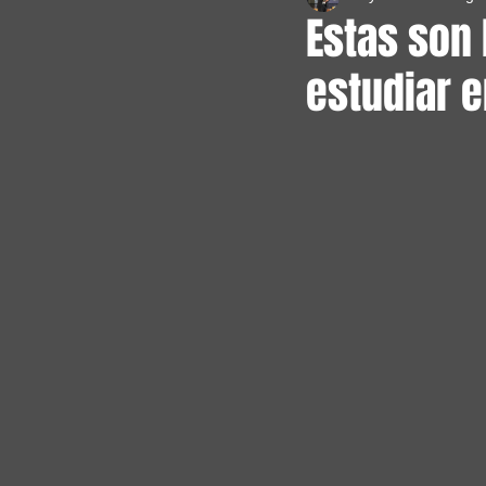
Estas son
estudiar e