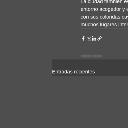
La ciudad también e
entorno acogedor y e
con sus coloridas ca
muchos lugares inter
Entradas recientes