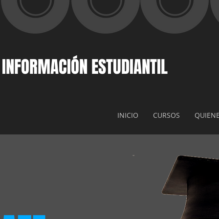
 INFORMACIÓN ESTUDIANTIL
INICIO
CURSOS
QUIEN