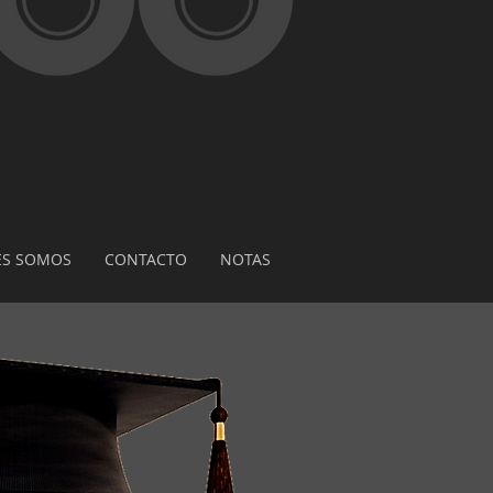
ES SOMOS
CONTACTO
NOTAS