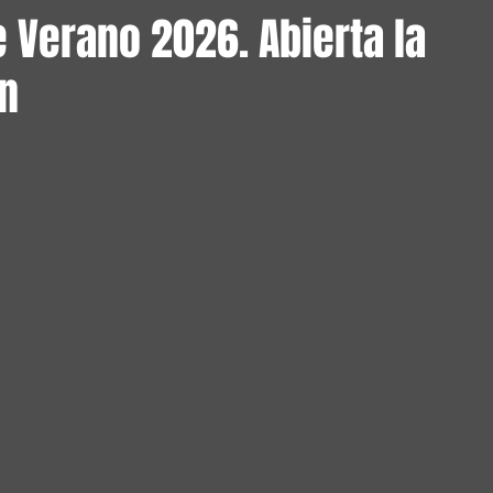
 Verano 2026. Abierta la
ón