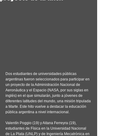
Dos estudiantes de universidades públicas 
argentinas fueron seleccionados para participar en 
un proyecto de la Administración Nacional de 
Aeronáutica y el Espacio (NASA, por sus siglas en 
inglés) en el que simularán, junto a jóvenes de 
diferentes latitudes del mundo, una misión tripulada 
a Marte. Este hito vuelve a destacar la educación 
pública argentina a nivel internacional.
Valentín Poggio (19) y Aitana Ferreyra (19), 
estudiantes de Física en la Universidad Nacional 
de La Plata (UNLP) y de Ingeniería Mecatrónica en 