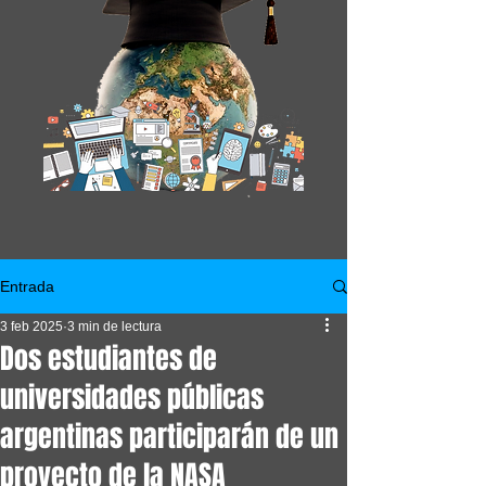
Entrada
3 feb 2025
3 min de lectura
Dos estudiantes de
universidades públicas
argentinas participarán de un
proyecto de la NASA