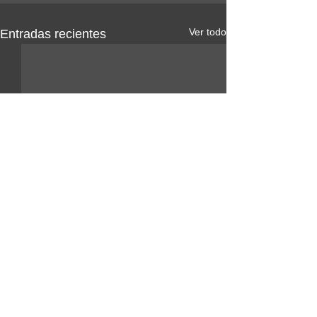
Ver todo
Entradas recientes
Comentarios