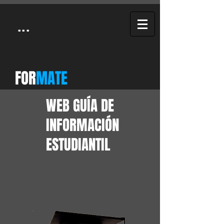
...
FOR
MATE
WEB GUÍA DE
INFORMACIÓN
ESTUDIANTIL