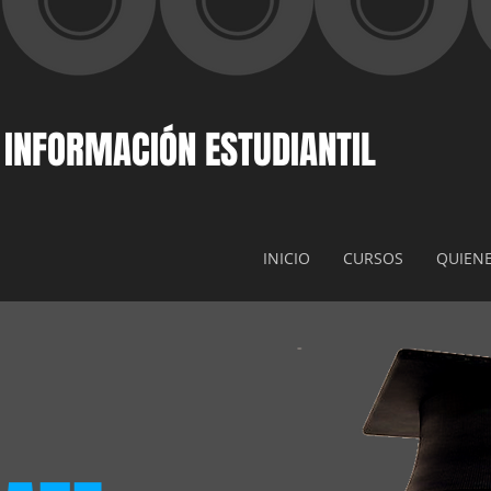
 INFORMACIÓN ESTUDIANTIL
INICIO
CURSOS
QUIEN