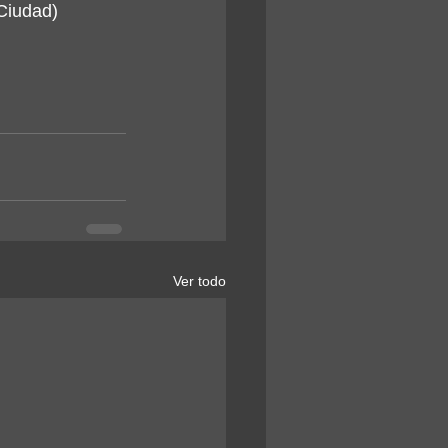
Ciudad)
Ver todo