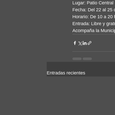
Lugar: Patio Centra
Fecha: Del 22 al 25 
Horario: De 10 a 20 
Entrada: Libre y grat
Acompaña la Munici
Entradas recientes