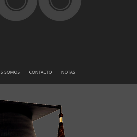
ES SOMOS
CONTACTO
NOTAS