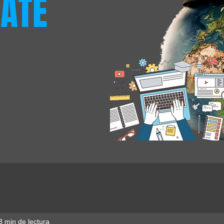
ATE
3 min de lectura