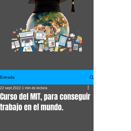
Entrada
22 sept 2022
1 min de lectura
Curso del MIT, para conseguir
trabajo en el mundo.