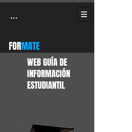
...
FOR
MATE
WEB GUÍA DE
INFORMACIÓN
ESTUDIANTIL