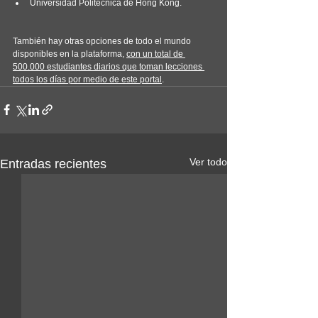
Universidad Politécnica de Hong Kong.
También hay otras opciones de todo el mundo 
disponibles en la plataforma, 
con un total de 
500.000 estudiantes diarios que toman lecciones 
todos los días por medio de este portal
.
Ver todo
Entradas recientes