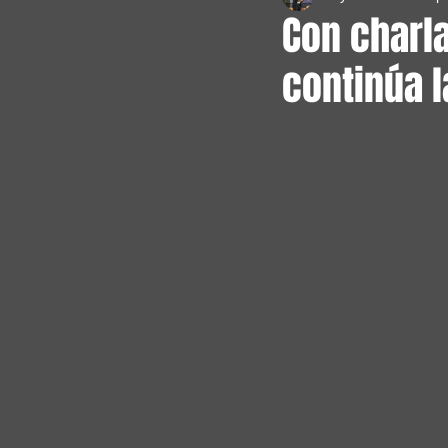
Con charla
continúa l