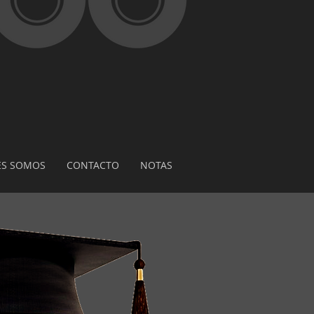
ES SOMOS
CONTACTO
NOTAS