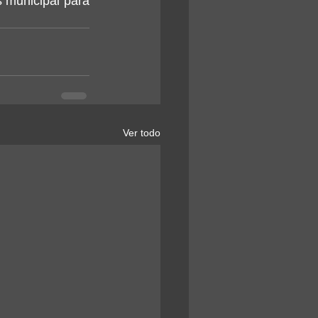
 municipal para 
Ver todo