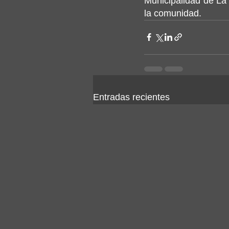
Municipalidad de La 
la comunidad.
Entradas recientes