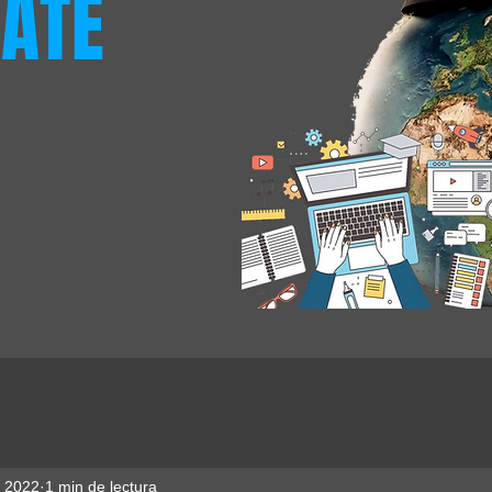
ATE
t 2022
1 min de lectura