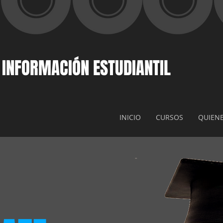
 INFORMACIÓN ESTUDIANTIL
INICIO
CURSOS
QUIEN