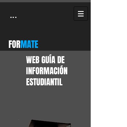
...
FOR
MATE
WEB GUÍA DE
INFORMACIÓN
ESTUDIANTIL