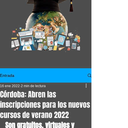
Entrada
16 ene 2022
2 min de lectura
Córdoba: Abren las
inscripciones para los nuevos
cursos de verano 2022
Son gratuitos, virtuales y 